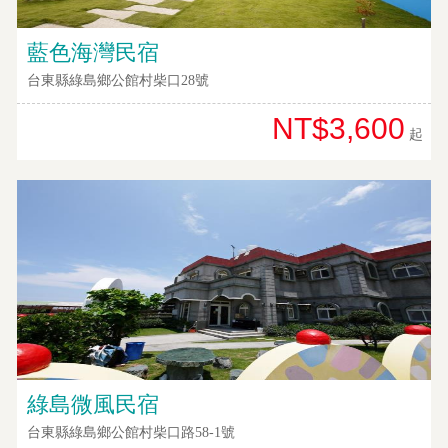
藍色海灣民宿
台東縣綠島鄉公館村柴口28號
NT$3,600
起
綠島微風民宿
台東縣綠島鄉公館村柴口路58-1號