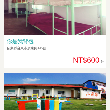
你是我背包
台東縣台東市廣東路145號
NT$600
起