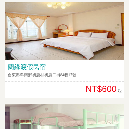
蘭緣渡假民宿
台東縣卑南鄉初鹿村初鹿二街84巷17號
NT$600
起