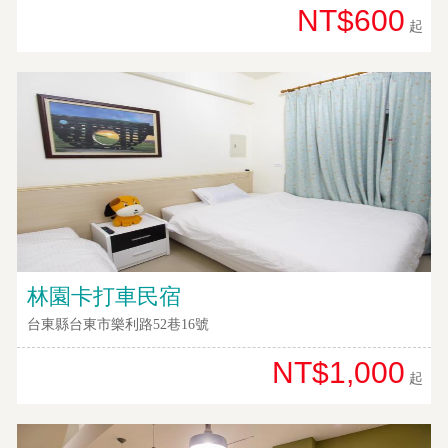
NT$600
起
林園卡打車民宿
台東縣台東市樂利路52巷16號
NT$1,000
起