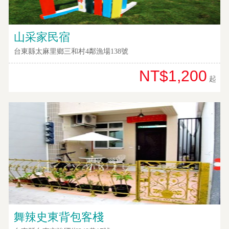
山采家民宿
台東縣太麻里鄉三和村4鄰漁場138號
NT$1,200
起
舞辣史東背包客棧