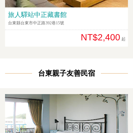
顧
客
旅人驛站中正藏書館
滿
意
台東縣台東市中正路392巷15號
度
NT$2,400
起
訂
單
管
台東親子友善民宿
理
會
員
帳
戶