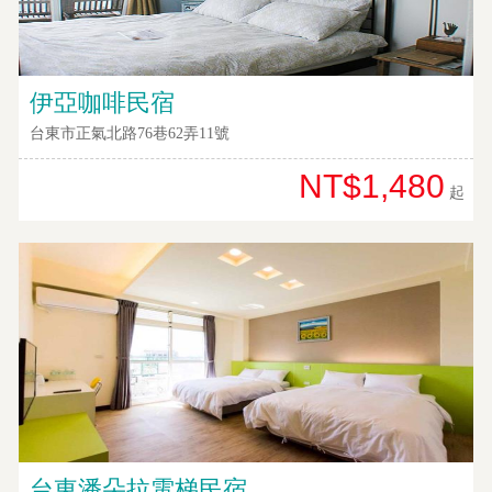
客
服
聯
絡
伊亞咖啡民宿
單
台東市正氣北路76巷62弄11號
NT$1,480
Line
起
線
上
客
服
紅
利
查
詢
台東潘朵拉電梯民宿