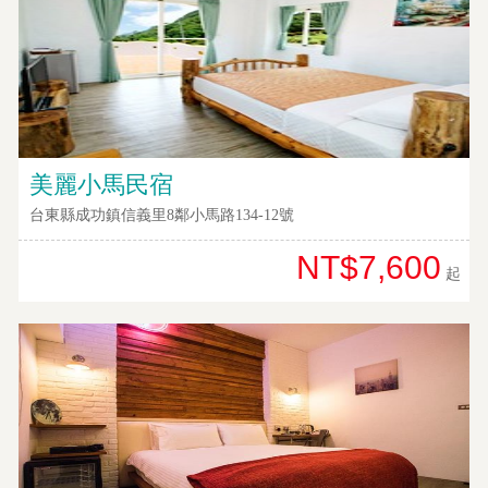
美麗小馬民宿
台東縣成功鎮信義里8鄰小馬路134-12號
NT$7,600
起