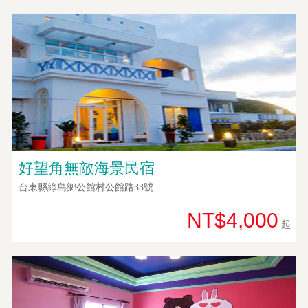
好望角無敵海景民宿
台東縣綠島鄉公館村公館路33號
NT$4,000
起