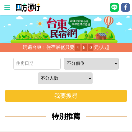
四
方
通
玩遍台東！住宿最低只要
元/人起
4
5
0
行
訂
房
台
灣
我要搜尋
訂
房
特別推薦
直