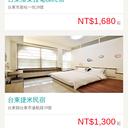
台東市新站一街28號
訂
房
NT$1,680
起
Q&A
國
旅
卡
訂
房
請
款
台東捷米民宿
收
台東縣台東市連航路59號
據
NT$1,300
合
起
作