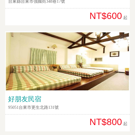
台東縣台東市強國街348巷17號
NT$600
起
好朋友民宿
95051台東市更生北路131號
NT$800
起